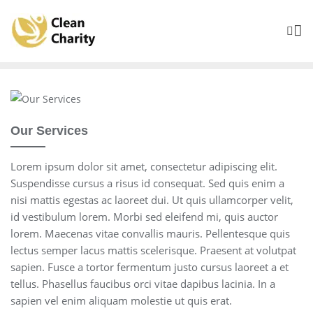
Our Services
Lorem ipsum dolor sit amet, consectetur adipiscing elit.
Suspendisse cursus a risus id consequat. Sed quis enim a
nisi mattis egestas ac laoreet dui. Ut quis ullamcorper velit,
id vestibulum lorem. Morbi sed eleifend mi, quis auctor
lorem. Maecenas vitae convallis mauris. Pellentesque quis
lectus semper lacus mattis scelerisque. Praesent at volutpat
sapien. Fusce a tortor fermentum justo cursus laoreet a et
tellus. Phasellus faucibus orci vitae dapibus lacinia. In a
sapien vel enim aliquam molestie ut quis erat.