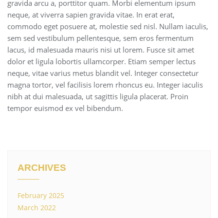
gravida arcu a, porttitor quam. Morbi elementum ipsum
neque, at viverra sapien gravida vitae. In erat erat,
commodo eget posuere at, molestie sed nisl. Nullam iaculis,
sem sed vestibulum pellentesque, sem eros fermentum
lacus, id malesuada mauris nisi ut lorem. Fusce sit amet
dolor et ligula lobortis ullamcorper. Etiam semper lectus
neque, vitae varius metus blandit vel. Integer consectetur
magna tortor, vel facilisis lorem rhoncus eu. Integer iaculis
nibh at dui malesuada, ut sagittis ligula placerat. Proin
tempor euismod ex vel bibendum.
ARCHIVES
February 2025
March 2022