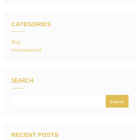
CATEGORIES
Blog
Uncategorized
SEARCH
Search
RECENT POSTS