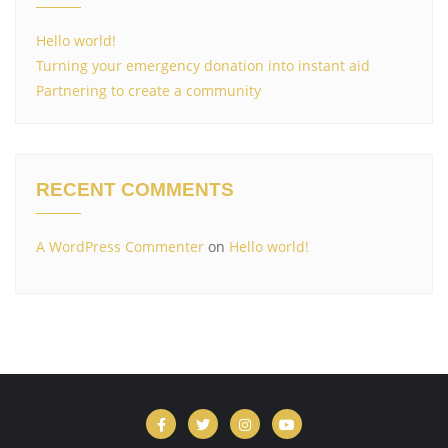
Hello world!
Turning your emergency donation into instant aid
Partnering to create a community
RECENT COMMENTS
A WordPress Commenter
on
Hello world!